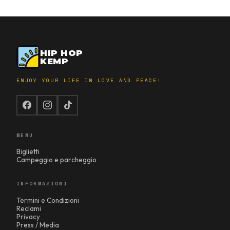
HIP HOP
KEMP
ENJOY YOUR LIFE IN LOVE AND PEACE!
MENU
Biglietti
Campeggio e parcheggio
INFORMAZIONI
Termini e Condizioni
Reclami
Privacy
Press / Media